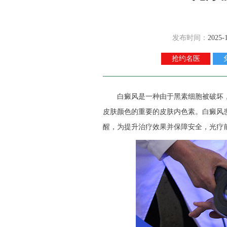
发布时间：
2025-
抢约名医
白癜风是一种由于黑素细胞被破坏，
皮肤颜色的重要的皮肤内色素。白癜风
醒，为提升治疗效果并保障安全，光疗