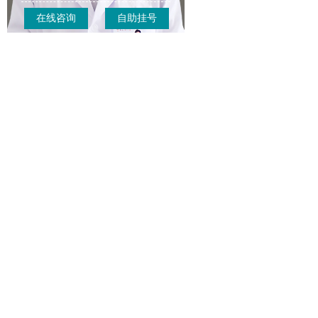
在线咨询
自助挂号