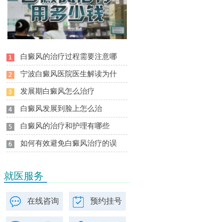
白癜风的治疗过程需要注意哪
宁波白癜风医院医生解读为什
发展期白癜风怎么治疗
白癜风发展到脸上怎么治
白癜风的治疗和护理有哪些
如何有效避免白癜风治疗的误
就医服务
在线咨询
预约挂号