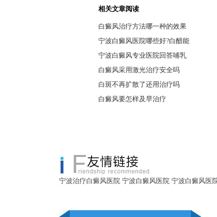
相关文章阅读
白癜风治疗方法哪一种的效果
宁波白癜风医院哪些好?白醋能
宁波白癜风专业医院回答哺乳
白癜风采用激光治疗安全吗
白斑不再扩散了还用治疗吗
白癜风要怎样及早治疗
宁波治疗白癜风医院
宁波白癜风医院
宁波白癜风医