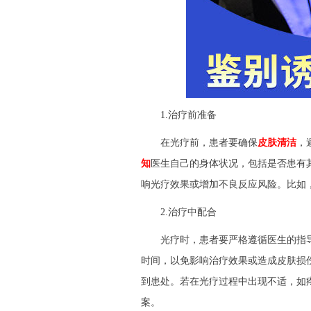
1.治疗前准备
在光疗前，患者要确保
皮肤清洁
，
知
医生自己的身体状况，包括是否患有
响光疗效果或增加不良反应风险。比如
2.治疗中配合
光疗时，患者要严格遵循医生的指
时间，以免影响治疗效果或造成皮肤损
到患处。若在光疗过程中出现不适，如
案。