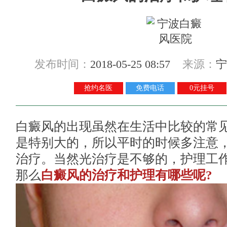
发布时间：
2018-05-25 08:57
来源：
宁
抢约名医
免费电话
0元挂号
白癜风的出现虽然在生活中比较的常
是特别大的，所以平时的时候多注意
治疗。当然光治疗是不够的，护理工
那么
白癜风的治疗和护理有哪些呢?