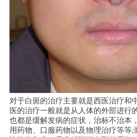
对于白斑的治疗主要就是西医治疗和
医的治疗一般就是从人体的外部进行
也都是缓解发病的症状，治标不治本
用药物、口服药物以及物理治疗等等;