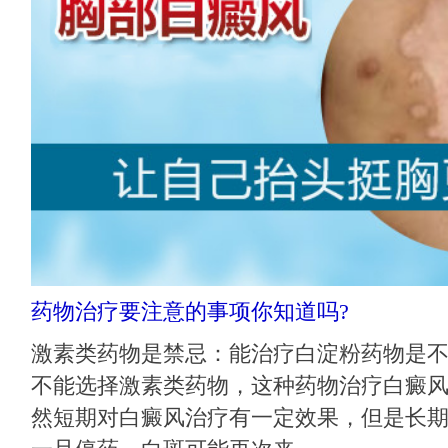
药物治疗要注意的事项你知道吗?
激素类药物是禁忌：能治疗白淀粉药物是
不能选择激素类药物，这种药物治疗白癜
然短期对白癜风治疗有一定效果，但是长