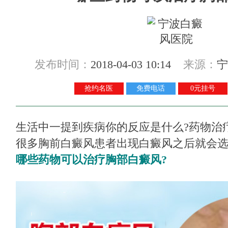
发布时间：
2018-04-03 10:14
来源：
宁
抢约名医
免费电话
0元挂号
生活中一提到疾病你的反应是什么?药物治
很多胸前白癜风患者出现白癜风之后就会
哪些药物可以治疗胸部白癜风?