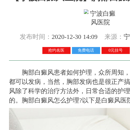
发布时间：
2020-12-30 14:09
来源：
宁
抢约名医
免费电话
0元挂号
胸部白癜风患者如何护理，众所周知，
都可以发病，当然，胸部发病也是很正产
风除了科学的治疗方法外，日常合适的护
的。胸部白癜风怎么护理?以下是白癜风医