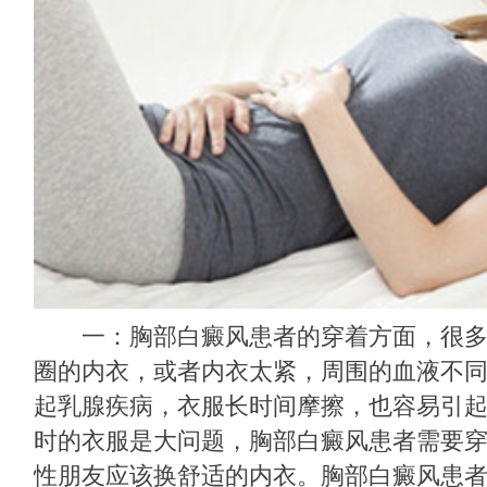
一：胸部白癜风患者的穿着方面，很多
圈的内衣，或者内衣太紧，周围的血液不
起乳腺疾病，衣服长时间摩擦，也容易引
时的衣服是大问题，胸部白癜风患者需要
性朋友应该换舒适的内衣。胸部白癜风患