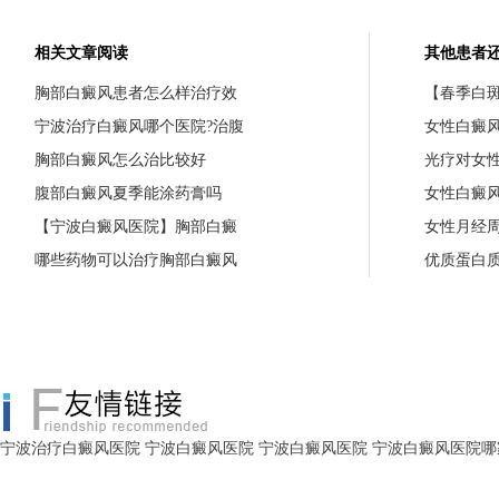
相关文章阅读
其他患者
胸部白癜风患者怎么样治疗效
【春季白斑
宁波治疗白癜风哪个医院?治腹
女性白癜
胸部白癜风怎么治比较好
光疗对女
腹部白癜风夏季能涂药膏吗
女性白癜
【宁波白癜风医院】胸部白癜
女性月经
哪些药物可以治疗胸部白癜风
优质蛋白
宁波治疗白癜风医院
宁波白癜风医院
宁波白癜风医院
宁波白癜风医院哪