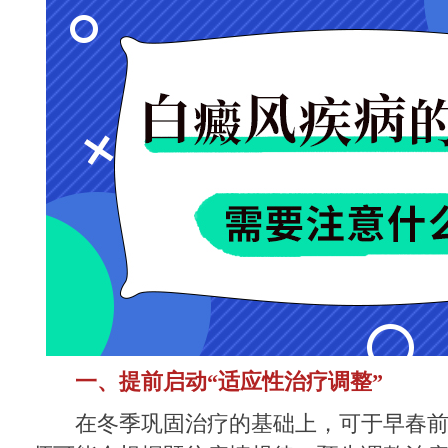
一、提前启动“适应性治疗调整”
在冬季巩固治疗的基础上，可于早春前