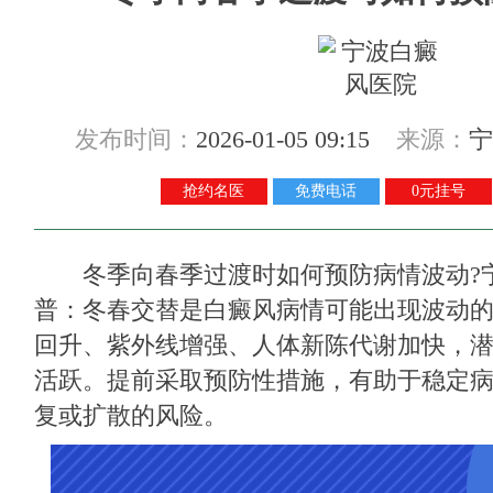
发布时间：
2026-01-05 09:15
来源：
宁
抢约名医
免费电话
0元挂号
冬季向春季过渡时如何预防病情波动?
普：冬春交替是白癜风病情可能出现波动
回升、紫外线增强、人体新陈代谢加快，
活跃。提前采取预防性措施，有助于稳定
复或扩散的风险。