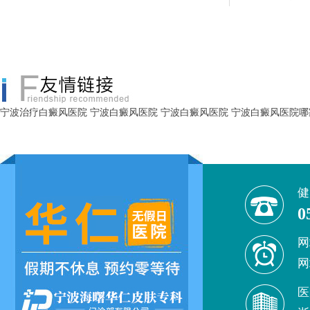
宁波治疗白癜风医院
宁波白癜风医院
宁波白癜风医院
宁波白癜风医院哪
健
0
网
网
医