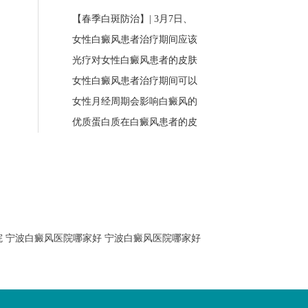
【春季白斑防治】| 3月7日、
女性白癜风患者治疗期间应该
光疗对女性白癜风患者的皮肤
女性白癜风患者治疗期间可以
女性月经周期会影响白癜风的
优质蛋白质在白癜风患者的皮
院
宁波白癜风医院哪家好
宁波白癜风医院哪家好