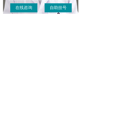
在线咨询
自助挂号