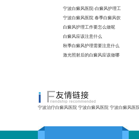
宁波白癜风医院-白癜风护理工
宁波白癜风医院 春季白癜风饮
白癜风护理工作要怎么做呢
白癜风应该注意什么
秋季白癜风护理需要注意什么
激光照射后的白癜风应该做哪
宁波治疗白癜风医院
宁波白癜风医院
宁波白癜风医