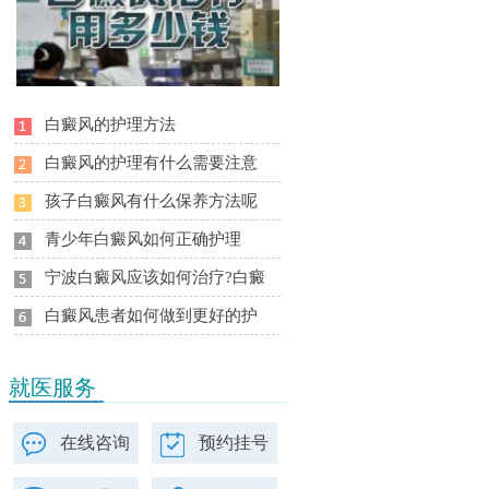
白癜风的护理方法
白癜风的护理有什么需要注意
孩子白癜风有什么保养方法呢
青少年白癜风如何正确护理
宁波白癜风应该如何治疗?白癜
白癜风患者如何做到更好的护
就医服务
在线咨询
预约挂号