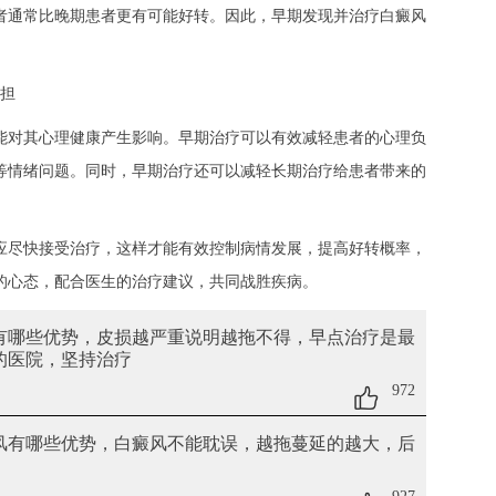
者通常比晚期患者更有可能好转。因此，早期发现并治疗白癜风
担
对其心理健康产生影响。早期治疗可以有效减轻患者的心理负
等情绪问题。同时，早期治疗还可以减轻长期治疗给患者带来的
尽快接受治疗，这样才能有效控制病情发展，提高好转概率，
的心态，配合医生的治疗建议，共同战胜疾病。
有哪些优势
，皮损越严重说明越拖不得，早点治疗是最
光的医院，坚持治疗
972
癜风有哪些优势
，白癜风不能耽误，越拖蔓延的越大，后