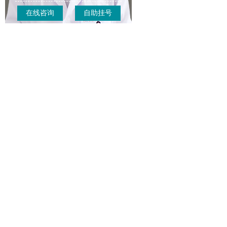
在线咨询
自助挂号