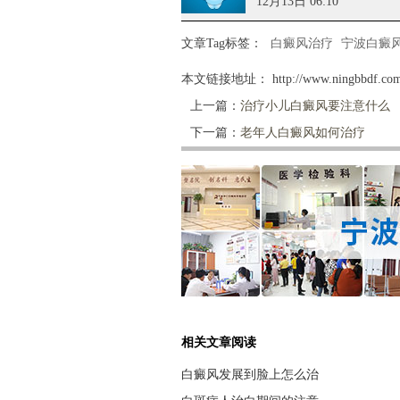
12月13日 06:10
文章Tag标签：
白癜风治疗
宁波白癜
本文链接地址：
http://www.ningbbdf.com
上一篇：
治疗小儿白癜风要注意什么
下一篇：
老年人白癜风如何治疗
相关文章阅读
白癜风发展到脸上怎么治