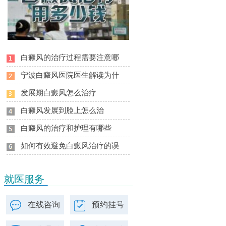
白癜风的治疗过程需要注意哪
宁波白癜风医院医生解读为什
发展期白癜风怎么治疗
白癜风发展到脸上怎么治
白癜风的治疗和护理有哪些
如何有效避免白癜风治疗的误
就医服务
在线咨询
预约挂号