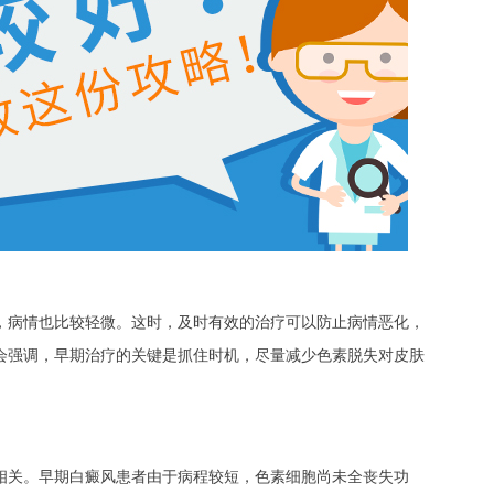
病情也比较轻微。这时，及时有效的治疗可以防止病情恶化，
会强调，早期治疗的关键是抓住时机，尽量减少色素脱失对皮肤
关。早期白癜风患者由于病程较短，色素细胞尚未全丧失功