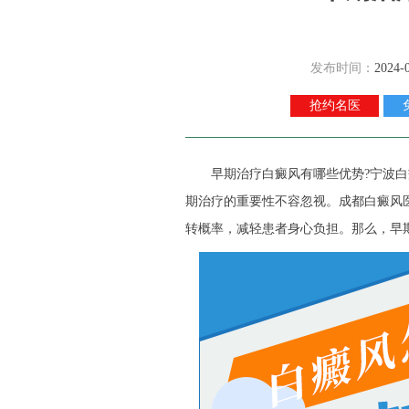
发布时间：
2024-
抢约名医
早期治疗白癜风有哪些优势?
宁波白
期治疗的重要性不容忽视。成都白癜风
转概率，减轻患者身心负担。那么，早