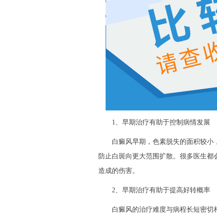
1、早期治疗有助于控制病情发展
白癜风早期，色素脱失的面积较小，
防止白斑向更大范围扩散。很多医生都
造成的伤害。
2、早期治疗有助于提高好转概率
白癜风的治疗难度与病程长短密切相