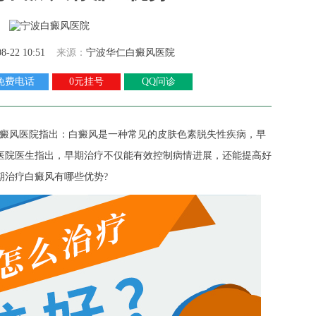
08-22 10:51
来源：
宁波华仁白癜风医院
免费电话
0元挂号
QQ问诊
癜风医院
指出：白癜风是一种常见的皮肤色素脱失性疾病，早
医院医生指出，早期治疗不仅能有效控制病情进展，还能提高好
期治疗白癜风有哪些优势?