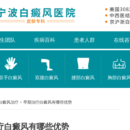
生团队
疾病百科
患者人群
在线咨
双手白癜风
双腿白癜风
腰部白癜风
胸部白癜
白癜风治疗
>
早期治疗白癜风有哪些优势
疗白癜风有哪些优势