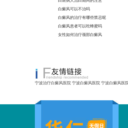
白斑病人治白期间的注意
白癜风可以不治吗
白癜风的治疗有哪些禁忌呢
白癜风患者可以吃蜂蜜吗
女性如何治疗颈部白癜风
宁波治疗白癜风医院
宁波白癜风医院
宁波白癜风医