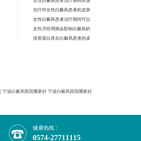
女性白癜风患者治疗期间应该
光疗对女性白癜风患者的皮肤
女性白癜风患者治疗期间可以
女性月经周期会影响白癜风的
优质蛋白质在白癜风患者的皮
院
宁波白癜风医院哪家好
宁波白癜风医院哪家好
健康热线：
0574-27711115