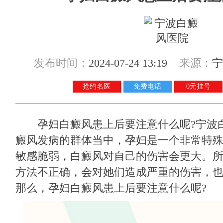
发布时间：
2024-07-24 13:19
来源：
宁
抢约名医
免费电话
0元挂号
孕妇白癜风患上后要注意什么呢?
宁波
癜风发病的群体当中，孕妇是一个非常特
敏感脆弱，白癜风对自己的伤害会更大。
方法不正确，会对她们造成严重的伤害，
那么，孕妇白癜风患上后要注意什么呢?