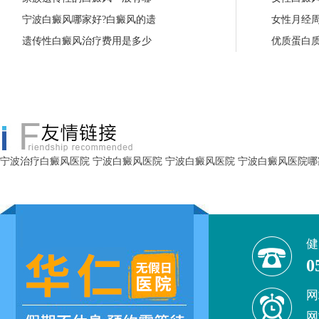
宁波白癜风哪家好?白癜风的遗
女性月经
遗传性白癜风治疗费用是多少
优质蛋白
宁波治疗白癜风医院
宁波白癜风医院
宁波白癜风医院
宁波白癜风医院哪
健
0
网
网