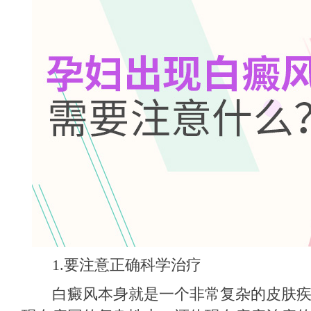
1.要注意正确科学治疗
白癜风本身就是一个非常复杂的皮肤疾