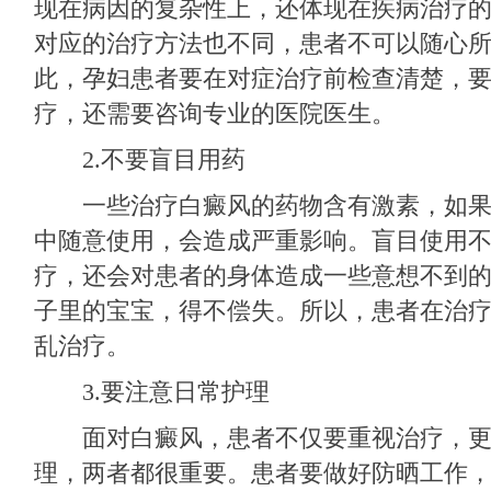
现在病因的复杂性上，还体现在疾病治疗
对应的治疗方法也不同，患者不可以随心
此，孕妇患者要在对症治疗前检查清楚，
疗，还需要咨询专业的医院医生。
2.不要盲目用药
一些治疗白癜风的药物含有激素，如果
中随意使用，会造成严重影响。盲目使用
疗，还会对患者的身体造成一些意想不到
子里的宝宝，得不偿失。所以，患者在治
乱治疗。
3.要注意日常护理
面对白癜风，患者不仅要重视治疗，更
理，两者都很重要。患者要做好防晒工作