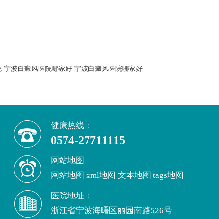
院
宁波白癜风医院哪家好
宁波白癜风医院哪家好
健康热线：
0574-27711115
网站地图
网站地图
xml地图
文本地图
tags地图
医院地址：
浙江省宁波海曙区丽园南路526号