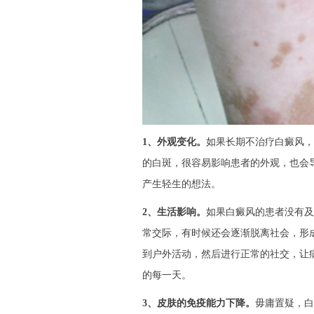
1、外观变化。
如果长期不治疗白癜风，
的白斑，很容易影响患者的外观，也会
产生轻生的想法。
2、生活影响。
如果白癜风的患者没有及
常交际，有时候还会逐渐脱离社会，形
到户外活动，然后进行正常的社交，让
的每一天。
3、皮肤的免疫能力下降。
毋庸置疑，白