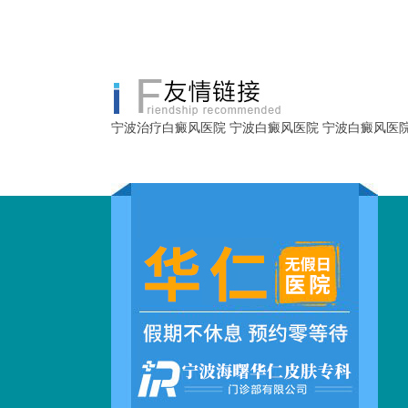
宁波治疗白癜风医院
宁波白癜风医院
宁波白癜风医