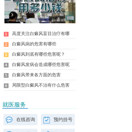
高度关注白癜风盲目治疗有哪
白癜风病的危害有哪些
白癜风到底有哪些危害呢？
白癜风发病会造成哪些危害呢
白癜风带来各方面的危害
局限型白癜风不治有什么危害
就医服务
在线咨询
预约挂号