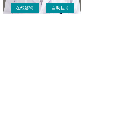
在线咨询
自助挂号