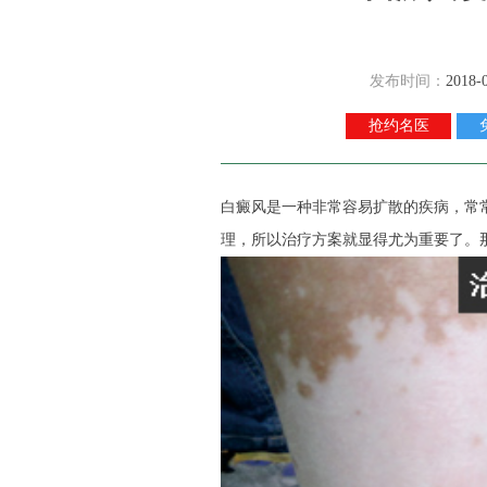
发布时间：
2018-
抢约名医
白癜风是一种非常容易扩散的疾病，常
理，所以治疗方案就显得尤为重要了。