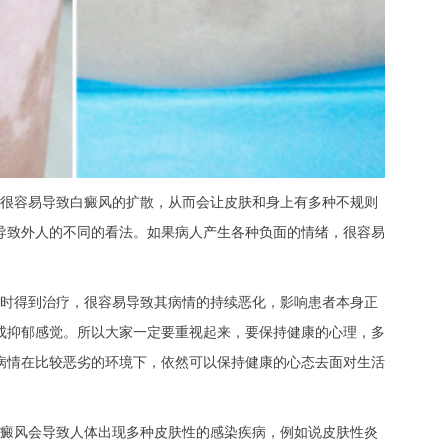
很容易导致白癜风的扩散，从而会让皮肤和身上有多种不规则
导致外人的不同的看法。如果病人产生各种负面的情绪，很容易
时得到治疗，很容易导致其病情的持续恶化，影响患者本身正
成抑郁感觉。所以大家一定要重视起来，要保持健康的心理，多
病情在比较恶劣的环境下，依然可以保持健康的心态去面对生活
癜风会导致人体出现多种皮肤性的感染疾病，例如说皮肤性炎