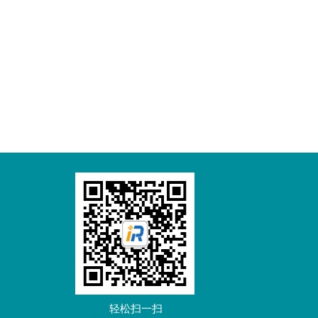
轻松扫一扫