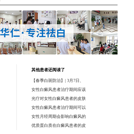
其他患者还阅读了
【春季白斑防治】| 3月7日、
女性白癜风患者治疗期间应该
光疗对女性白癜风患者的皮肤
女性白癜风患者治疗期间可以
女性月经周期会影响白癜风的
优质蛋白质在白癜风患者的皮