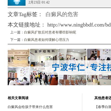
2月23日 01:42
文章Tag标签：
白癜风的危害
本文链接地址：
http://www.ningbbdf.com/bd
上一篇：
白癜风扩散后对患者有哪些影响呢
下一篇：
白癜风患者如何缓解心理压力
相关文章阅读
其他患者
白癜风会给孩子带来什么危害
【春季白斑