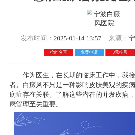
发布时间：
2025-01-14 13:57
来源：
宁
抢约名医
免费电话
0元挂号
作为医生，在长期的临床工作中，我接
者。白癜风不只是一种影响皮肤美观的疾
病症存在关联。了解这些潜在的并发疾病
康管理至关重要。