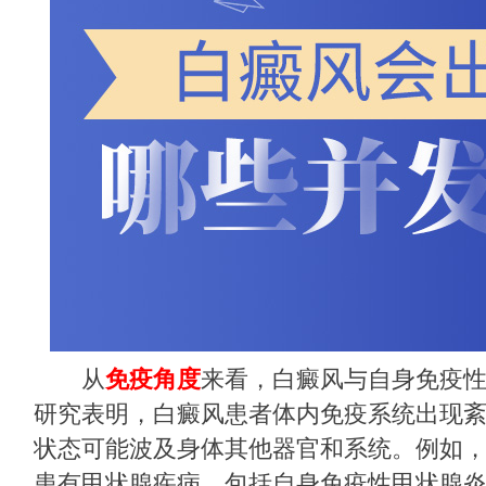
从
免疫角度
来看，白癜风与自身免疫
研究表明，白癜风患者体内免疫系统出现
状态可能波及身体其他器官和系统。例如
患有甲状腺疾病，包括自身免疫性甲状腺炎