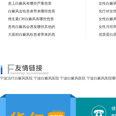
患上白癜风有哪些严重危害
女性白癜
白癜风会给患者带来哪些危害
光疗对女
维生素C对白癜风有哪些危害
女性白癜
患有白癜风会诱发哪些其他的
女性月经
大面积白癜风给患者带来的危
优质蛋白
宁波治疗白癜风医院
宁波白癜风医院
宁波白癜风医院
宁波白癜风医院哪
健