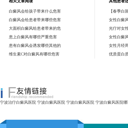
相关文章阅读
其他患者
白癜风会给孩子带来什么危害
【春季白斑
白癜风会给患者带来哪些危害
女性白癜
大面积白癜风给患者带来的危
光疗对女
患上白癜风有哪些严重危害
女性白癜
患有白癜风会诱发哪些其他的
女性月经
维生素C对白癜风有哪些危害
优质蛋白
宁波治疗白癜风医院
宁波白癜风医院
宁波白癜风医院
宁波白癜风医院哪