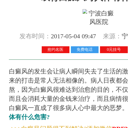
发布时间：
2017-05-04 09:47
来源：
宁
抢约名医
免费电话
0元挂号
白癜风的发生会让病人瞬间失去了生活的
来的打击是常人无法相像的。病人日夜都
熬，因为白癜风很难达到治愈的目的，不
而且会消耗大量的金钱来治疗，而且病情
白癜风一直成了很多病人心中最大的恶梦
体有什么危害?