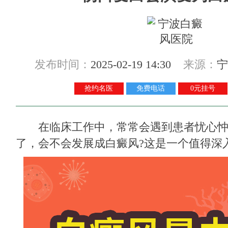
发布时间：
2025-02-19 14:30
来源：
宁
抢约名医
免费电话
0元挂号
在临床工作中，常常会遇到患者忧心忡
了，会不会发展成白癜风?这是一个值得深