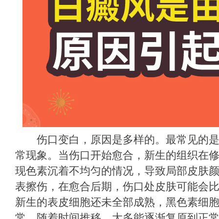
伤口变白，原因是多样的。最常见的是
常现象。当伤口开始愈合，新生的组织在
现色素沉着不均匀的情况，导致局部皮肤
表擦伤，在愈合后期，伤口处皮肤可能会
新生的表皮细胞还未全部成熟，黑色素细
常，随着时间推移，大多能逐渐复原到正