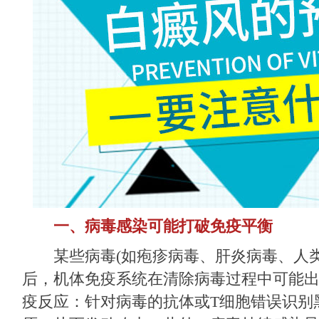
一、病毒感染可能打破免疫平衡
某些病毒(如疱疹病毒、肝炎病毒、人类
后，机体免疫系统在清除病毒过程中可能出
疫反应：针对病毒的抗体或T细胞错误识别