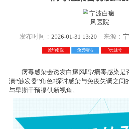
发布时间：
2026-01-31 13:20
来源：
宁
抢约名医
免费电话
0元挂号
病毒感染会诱发白癜风吗?病毒感染是
演“触发器”角色?探讨感染与免疫失调之间
与早期干预提供新视角。