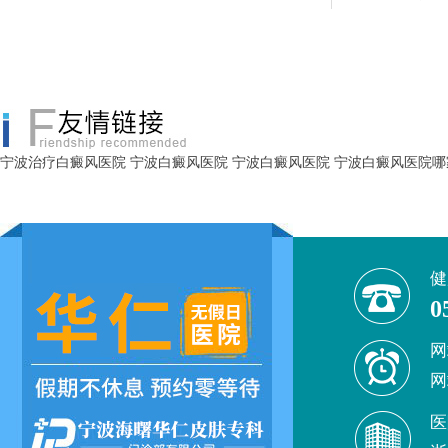
宁波治疗白癜风医院
宁波白癜风医院
宁波白癜风医院
宁波白癜风医院哪
健
0
网
网
医