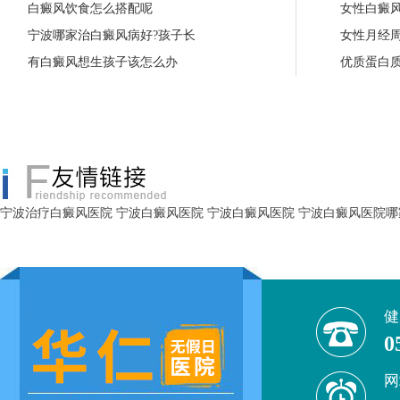
白癜风饮食怎么搭配呢
女性白癜
宁波哪家治白癜风病好?孩子长
女性月经
有白癜风想生孩子该怎么办
优质蛋白
宁波治疗白癜风医院
宁波白癜风医院
宁波白癜风医院
宁波白癜风医院哪
健
0
网