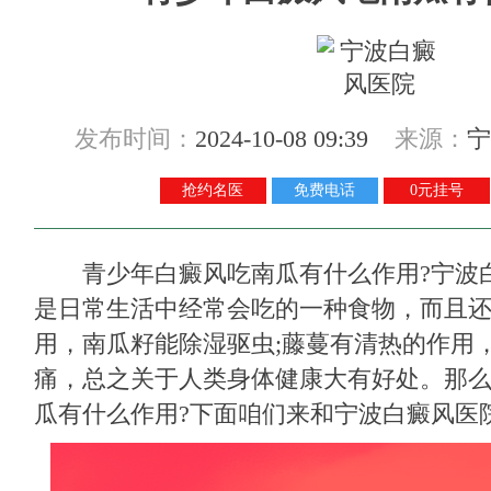
发布时间：
2024-10-08 09:39
来源：
宁
抢约名医
免费电话
0元挂号
青少年白癜风吃南瓜有什么作用?
宁波
是日常生活中经常会吃的一种食物，而且
用，南瓜籽能除湿驱虫;藤蔓有清热的作用
痛，总之关于人类身体健康大有好处。那
瓜有什么作用?下面咱们来和宁波白癜风医