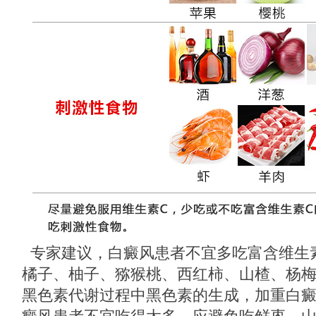
专家建议，白癜风患者不宜多吃富含维生
橘子、柚子、猕猴桃、西红柿、山楂、杨梅
黑色素代谢过程中黑色素的生成，加重白