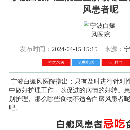
风患者呢
发布时间：
2024-04-15 15:15
来源：
宁
抢约名医
免费电话
0元挂号
宁波白癜风医院
指出：只有及时进行针对
中做好护理工作，以促进的病情的好转。
别护理。那么哪些食物不适合白癜风患者
吧。