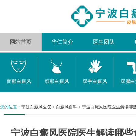
网站首页
华仁简介
医生团队
面部白癜风
颈部白癜风
双手白癜风
双腿白
您的位置：
宁波白癜风医院
>
白癜风百科
>
宁波白癜风医院医生解读哪
宁波白癜风医院医生解读哪些