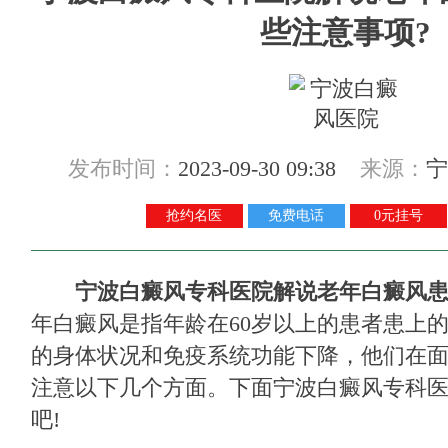
些注意事项?
发布时间：
2023-09-30 09:38
来源：
宁
抢约名医
免费电话
0元挂号
宁波白癜风专科医院解说老年白癜风患
年白癜风是指年龄在60岁以上的患者患上
的身体状况和免疫系统功能下降，他们在
注意以下几个方面。下面宁波白癜风专科
吧!