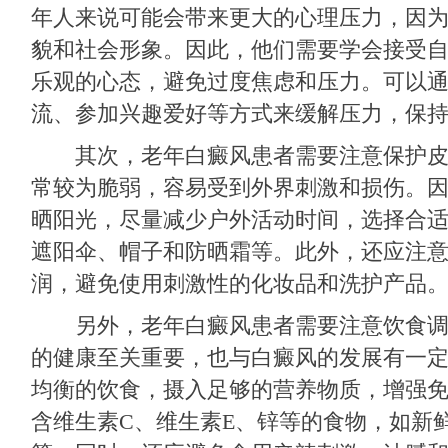
年人来说可能会带来更大的心理压力，因
貌和社会形象。因此，他们需要学会接受
乐观的心态，避免过度焦虑和压力。可以
流、参加兴趣爱好等方式来缓解压力，保
其次，老年白癜风患者需要注意保护皮
常较为脆弱，容易受到外界刺激和损伤。
晒阳光，尽量减少户外活动时间，选择合
遮阳伞、帽子和防晒霜等。此外，还应注
润，避免使用刺激性的化妆品和洗护产品
另外，老年白癜风患者需要注意饮食调
的健康至关重要，也与白癜风的发展有一
均衡的饮食，摄入足够的营养物质，增强
含维生素C、维生素E、锌等的食物，如新