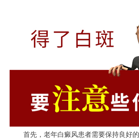
首先，老年白癜风患者需要保持良好的