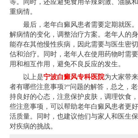
等。同时，还应避免食用辛辣刺激、油腻
重病情。
最后，老年白癜风患者需要定期就医。
解病情的变化，调整治疗方案。老年人的
能存在其他慢性疾病，因此需要与医生密
估和治疗。同时，老年人在使用药物时需
用和相互作用，避免不良反应的发生。
以上是
宁波白癜风专科医院
为大家带来
者有哪些注意事项?”问题的解答，总之，
持良好的心态，注意保护皮肤，调理饮食
些注意事项，可以帮助老年白癜风患者更
活质量。同时，也建议他们与家人和医生
对疾病的挑战。