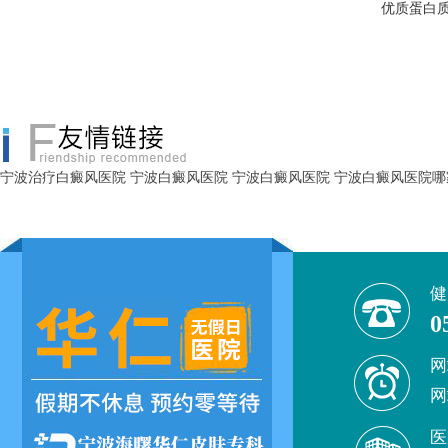
优质蛋白
宁波治疗白癜风医院
宁波白癜风医院
宁波白癜风医院
宁波白癜风医院哪
健
0
网
网
医