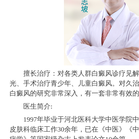
擅长治疗：对各类人群白癜风诊疗见
光、手术治疗青少年、儿童白癜风。对久
白癜风的研究非常深入，有一套非常有效的
医生简介:
1997年毕业于河北医科大学中医学院
皮肤科临床工作30余年，已在《中医》《