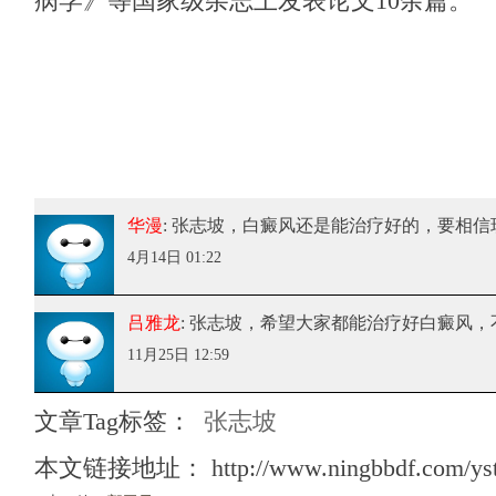
病学》等国家级杂志上发表论文10余篇。
华漫
: 张志坡
，白癜风还是能治疗好的，要相信
4月14日 01:22
吕雅龙
: 张志坡
，希望大家都能治疗好白癜风，
11月25日 12:59
文章Tag标签：
张志坡
本文链接地址：
http://www.ningbbdf.com/ys