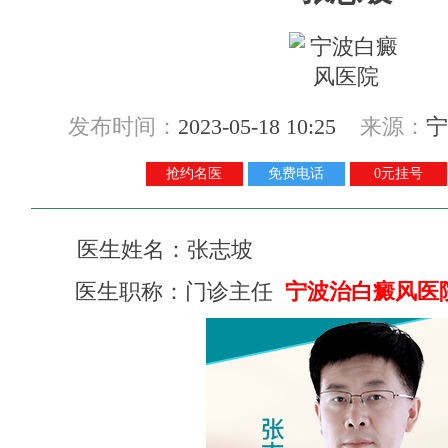
发布时间：
2023-05-18 10:25
来源：
宁
抢约名医
免费电话
0元挂号
医生姓名：
张志坡
医生职称：
门诊主任
宁波治白癜风医