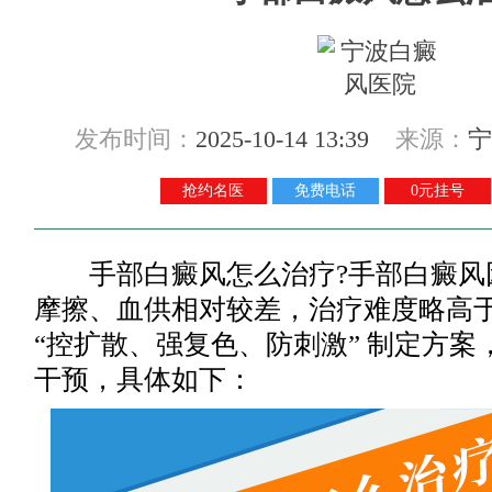
发布时间：
2025-10-14 13:39
来源：
宁
抢约名医
免费电话
0元挂号
手部白癜风怎么治疗?手部白癜风
摩擦、血供相对较差，治疗难度略高
“控扩散、强复色、防刺激” 制定方
干预，具体如下：