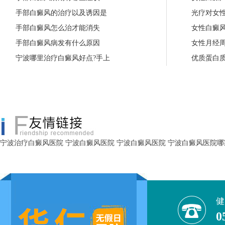
手部白癜风的治疗以及诱因是
光疗对女
手部白癜风怎么治才能消失
女性白癜
手部白癜风病发有什么原因
女性月经
宁波哪里治疗白癜风好点?手上
优质蛋白
宁波治疗白癜风医院
宁波白癜风医院
宁波白癜风医院
宁波白癜风医院哪
健
0