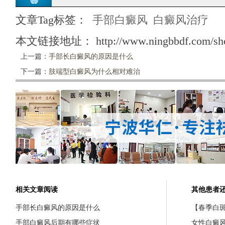
文章Tag标签：
手部白癜风
白癜风治疗
本文链接地址：
http://www.ningbbdf.com/sh
上一篇：
手部长白癜风的原因是什么
下一篇：
肢端型白癜风为什么相对难治
相关文章阅读
其他患者
手部长白癜风的原因是什么
【春季白斑
手部白癜风后期有哪些症状
女性白癜