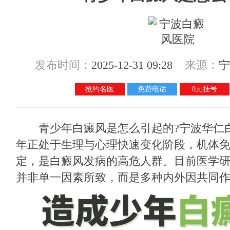
发布时间：
2025-12-31 09:28
来源：
宁
抢约名医
免费电话
0元挂号
青少年白癜风是怎么引起的?
宁波华仁
年正处于生理与心理快速变化阶段，机体
定，是白癜风发病的高危人群。目前医学
并非单一因素所致，而是多种内外因共同