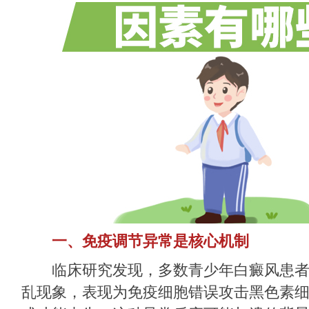
一、免疫调节异常是核心机制
临床研究发现，多数青少年白癜风患者
乱现象，表现为免疫细胞错误攻击黑色素