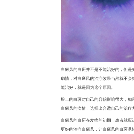
白癜风的白斑并不是不能治好的，但是
病情，对白癜风的治疗效果当然就不会
能治好，就是因为这个原因。
脸上的白斑对自己的容貌影响很大，如
白癜风的病情，选择出合适自己的治疗
白癜风的白斑在发病的初期，患者就应
更好的治疗白癜风，让白癜风的白斑尽