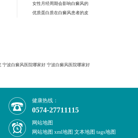
女性月经周期会影响白癜风的
优质蛋白质在白癜风患者的皮
院
宁波白癜风医院哪家好
宁波白癜风医院哪家好
健康热线：
0574-27711115
网站地图
网站地图
xml地图
文本地图
tags地图