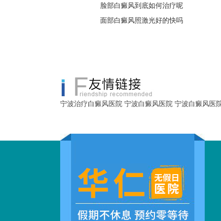
脸部白癜风到底如何治疗呢
面部白癜风照激光好的快吗
宁波治疗白癜风医院
宁波白癜风医院
宁波白癜风医