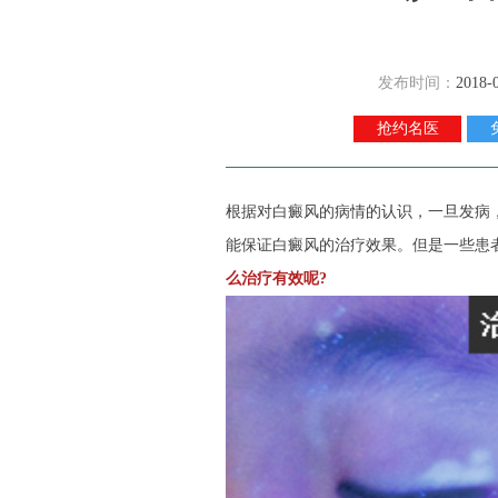
发布时间：
2018-
抢约名医
根据对白癜风的病情的认识，一旦发病
能保证白癜风的治疗效果。但是一些患
么治疗有效呢?