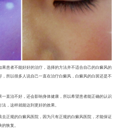
如果患者不能好好的治疗，选择的方法并不适合自己的白癜风的
好，所以很多人说自己一直在治疗白癜风，白癜风的白斑还是不
果一直治不好，还会影响身体健康，所以希望患者能正确的认识
方法，这样就能达到更好的效果。
该去正规的白癜风医院，因为只有正规的白癜风医院，才能保证
快的恢复。