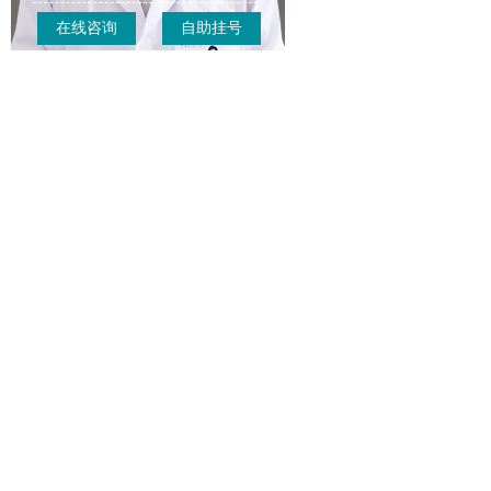
在线咨询
自助挂号