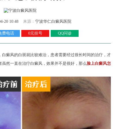
04-20 10:48
来源：
宁波华仁白癜风医院
免费电话
0元挂号
QQ问诊
，白癜风的白斑就比较难治，患者需要经过很长时间的治疗，才
者虽然一直在治疗白癜风，效果并不是很好，那么
脸上白癜风怎