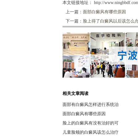
本文链接地址：
http://www.ningbbdf.co
上一篇：
面部白癜风有哪些原因
下一篇：
脸上得了白癜风以后该怎么
相关文章阅读
面部有白癜风怎样进行系统治
面部白癜风有哪些原因
脸上的白癜风有没有治好的可
儿童脸颊的白癜风该怎么治疗