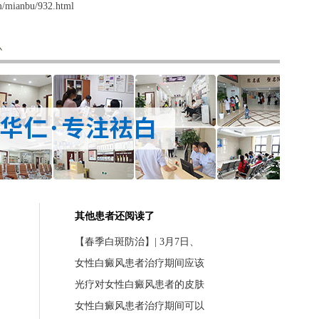
m/mianbu/932.html
办
其他患者还阅读了
【春季白斑防治】| 3月7日、
女性白癜风患者治疗期间应该
光疗对女性白癜风患者的皮肤
女性白癜风患者治疗期间可以