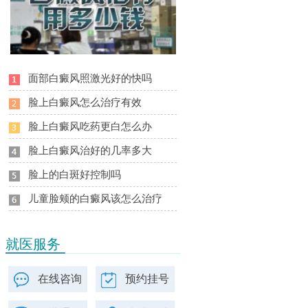
面部白癜风照激光好的快吗
脸上白癜风怎么治疗有效
脸上白癜风吃药更白怎么办
脸上白癜风治好的几率多大
脸上的白斑好控制吗
儿童脸颊的白癜风该怎么治疗
就医服务
在线咨询
预约挂号