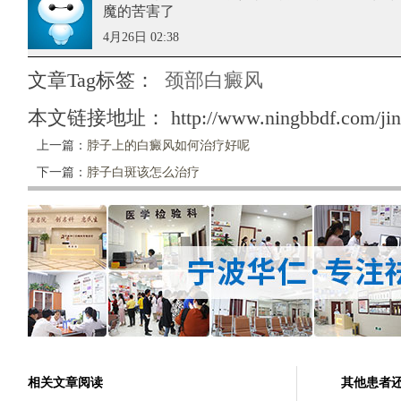
魔的苦害了
4月26日 02:38
文章Tag标签：
颈部白癜风
本文链接地址：
http://www.ningbbdf.com/ji
上一篇：
脖子上的白癜风如何治疗好呢
下一篇：
脖子白斑该怎么治疗
相关文章阅读
其他患者