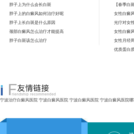
脖子上为什么会长白斑
【春季白斑
脖子上的白癜风如何治疗好呢
女性白癜
脖子上长白斑是什么原因
光疗对女
颈部白癜风怎么治疗才能提高
女性白癜
脖子白斑该怎么治疗
女性月经
优质蛋白
宁波治疗白癜风医院
宁波白癜风医院
宁波白癜风医院
宁波白癜风医院哪