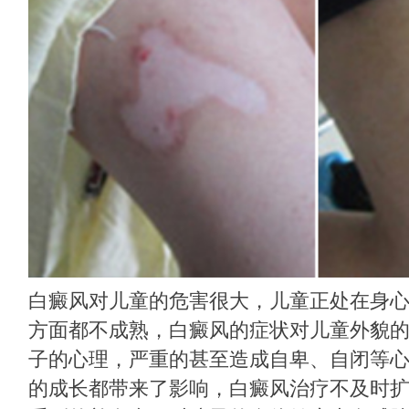
白癜风对儿童的危害很大，儿童正处在身
方面都不成熟，白癜风的症状对儿童外貌
子的心理，严重的甚至造成自卑、自闭等
的成长都带来了影响，白癜风治疗不及时