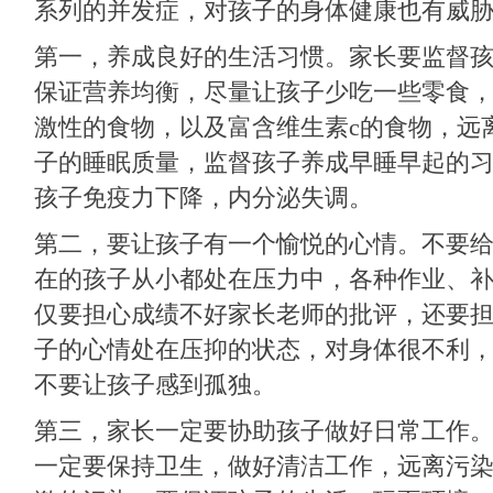
系列的并发症，对孩子的身体健康也有威
第一，养成良好的生活习惯。家长要监督
保证营养均衡，尽量让孩子少吃一些零食
激性的食物，以及富含维生素c的食物，远
子的睡眠质量，监督孩子养成早睡早起的
孩子免疫力下降，内分泌失调。
第二，要让孩子有一个愉悦的心情。不要
在的孩子从小都处在压力中，各种作业、
仅要担心成绩不好家长老师的批评，还要
子的心情处在压抑的状态，对身体很不利
不要让孩子感到孤独。
第三，家长一定要协助孩子做好日常工作
一定要保持卫生，做好清洁工作，远离污