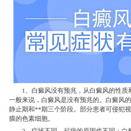
1、白癜风没有预兆，从白癜风的性质
一般来说，白癜风是没有预兆的。白癜风
静止期和**期三个阶段。部分患者可侵犯
膜的色素细胞。
2、症状不同，起病的原因也不同：白