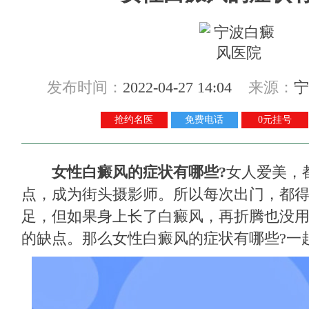
发布时间：
2022-04-27 14:04
来源：
宁
抢约名医
免费电话
0元挂号
女性白癜风的症状有哪些?
女人爱美，
点，成为街头摄影师。所以每次出门，都
足，但如果身上长了白癜风，再折腾也没
的缺点。那么女性白癜风的症状有哪些?一