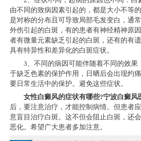
由不同的致病因素引起的，都是大小不等
是对称的分布且可导致局部毛发变白，通
外伤引起的白斑，有的患者有神经精神原
者有微量元素缺乏引起的白斑，还有的有
具有特异性和差异化的白斑症状。
3、不同的病因可能伴随着不同的效果
于缺乏色素的保护作用，日晒后会出现灼
要日常生活中的保护。避免这些症状。
女性白癜风的症状有哪些?
宁波白癜风
后，要注意治疗，才能控制病情。但患者
意盲目治疗白斑。这不但会阻止白斑，还
恶化。希望广大患者多加注意。