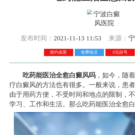
发布时间：
2021-11-13 11:53
来源：
宁
抢约名医
免费电话
0元挂号
吃药能医治全愈白癜风吗
，如今，随
疗白癜风的方法也有很多。一般来说，患
由于用药方便，不受时间和地点的限制，
学习、工作和生活。那么吃药能医治全愈白