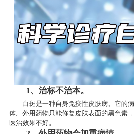
1、治标不治本。
白斑是一种自身免疫性皮肤病。它的病
体。外用药物只能修复皮肤表面的黑色素
医治效果不好。
2、外用药物会加重病情。