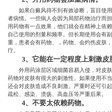
如果白癜风得不到有效诊断，盲目使用
者病情。一些病人会因为局部药物治疗而
用药物有一点效果，他们就会在精神上依
自己使用的剂量和频率。但长期使用会有
重，患者会有药物、，药物、会灼伤皮肤
疗。
3、它能在一定程度上刺激皮
外用药涂层区域细菌容易入侵，对皮肤
药物对皮肤有很大的刺激性。如果使用不
还会对皮肤造成不良刺激。严重时还可引
疏松、感染、溃疡、高血压等严重后果。
4、不要太依赖药物。