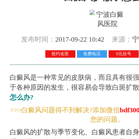
发布时间：
2017-09-22 10:42
来源：
宁
抢约名医
免费电话
0元挂号
白癜风是一种常见的皮肤病，而且具有很
于各种原因的发生，很容易会导致白斑扩
怎么办?
>>>白癜风问题得不到解决?添加微信
bdf30
您的问题。
白癜风的扩散与季节变化、白癜风患者自