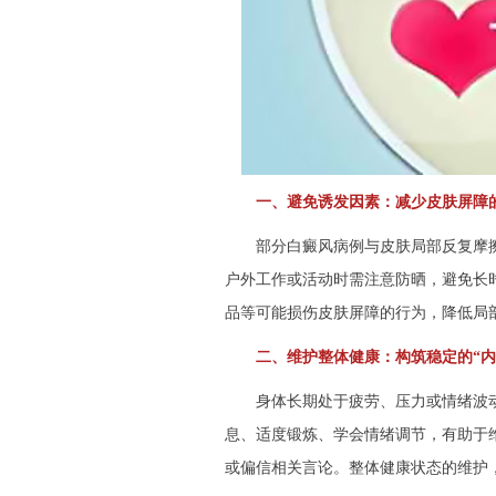
一、避免诱发因素：减少皮肤屏障的
部分白癜风病例与皮肤局部反复摩擦
户外工作或活动时需注意防晒，避免长
品等可能损伤皮肤屏障的行为，降低局
二、维护整体健康：构筑稳定的“内
身体长期处于疲劳、压力或情绪波动
息、适度锻炼、学会情绪调节，有助于
或偏信相关言论。整体健康状态的维护