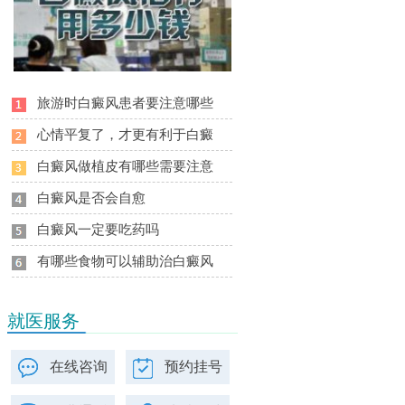
旅游时白癜风患者要注意哪些
心情平复了，才更有利于白癜
白癜风做植皮有哪些需要注意
白癜风是否会自愈
白癜风一定要吃药吗
有哪些食物可以辅助治白癜风
就医服务
在线咨询
预约挂号