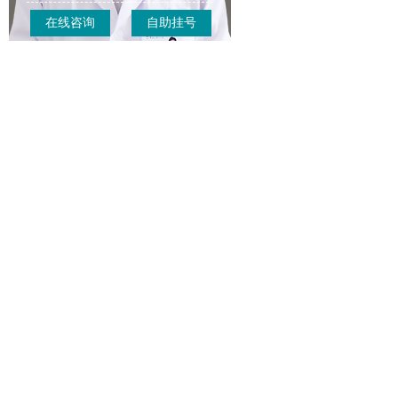
在线咨询
自助挂号