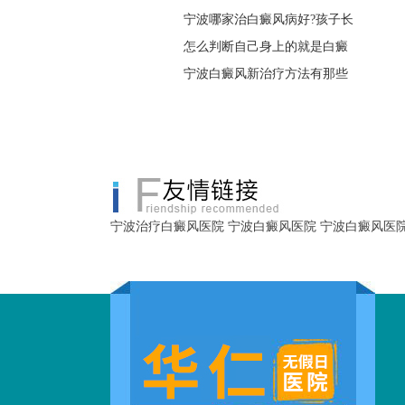
宁波哪家治白癜风病好?孩子长
怎么判断自己身上的就是白癜
宁波白癜风新治疗方法有那些
宁波治疗白癜风医院
宁波白癜风医院
宁波白癜风医