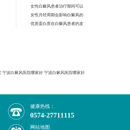
女性白癜风患者治疗期间可以
女性月经周期会影响白癜风的
优质蛋白质在白癜风患者的皮
院
宁波白癜风医院哪家好
宁波白癜风医院哪家好
健康热线：
0574-27711115
网站地图