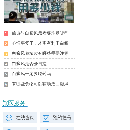
旅游时白癜风患者要注意哪些
心情平复了，才更有利于白癜
白癜风做植皮有哪些需要注意
白癜风是否会自愈
白癜风一定要吃药吗
有哪些食物可以辅助治白癜风
就医服务
在线咨询
预约挂号