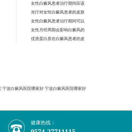
女性白癜风患者治疗期间应该
光疗对女性白癜风患者的皮肤
女性白癜风患者治疗期间可以
女性月经周期会影响白癜风的
优质蛋白质在白癜风患者的皮
院
宁波白癜风医院哪家好
宁波白癜风医院哪家好
健康热线：
0574-27711115