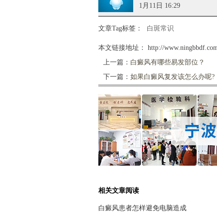
1月11日 16:29
文章Tag标签：
白斑常识
本文链接地址：
http://www.ningbbdf.com
上一篇：
白癜风有哪些易发部位？
下一篇：
如果白癜风复发该怎么办呢?
相关文章阅读
白癜风患者怎样避免电脑造成