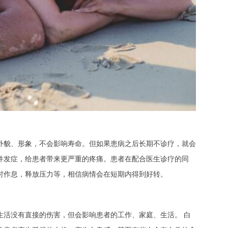
貌、形象，不会影响寿命。但如果患病之后长期不诊疗，就会
并发症，给患者带来更严重的疼痛。患者在配合医生诊疗的同
时作息，释放压力等，相信病情会在短期内得到好转。
活没有直接的伤害，但会影响患者的工作、家庭、生活。 白