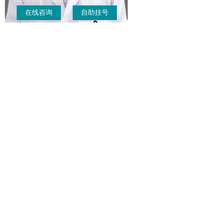
在线咨询
自助挂号