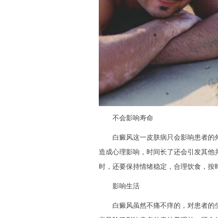
不会影响寿命
白癜风这一皮肤病只会影响患者的外
造成心理影响，时间长了还会引发其他
时，还要保持情绪稳定，合理饮食，按
影响生活
白癜风虽然不痛不痒的，对患者的生