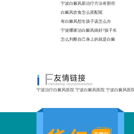
宁波白癜风新治疗方法有那些
白癜风饮食怎么搭配呢
有白癜风想生孩子该怎么办
宁波哪家治白癜风病好?孩子长
怎么判断自己身上的就是白癜
宁波治疗白癜风医院
宁波白癜风医院
宁波白癜风医